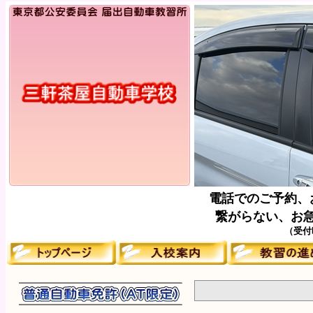
電話でのご予約、
繋がらない、お
（受付