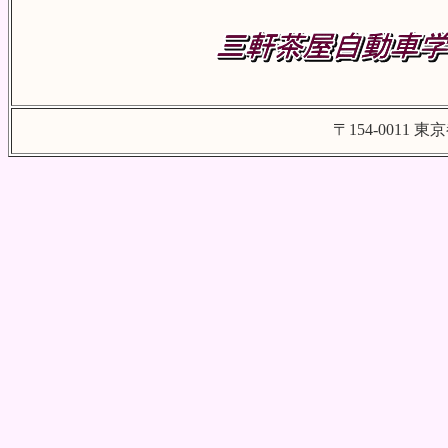
〒154-0011 